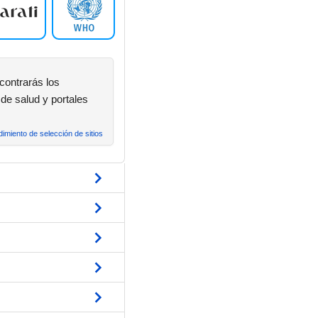
contrarás los
de salud y portales
imiento de selección de sitios