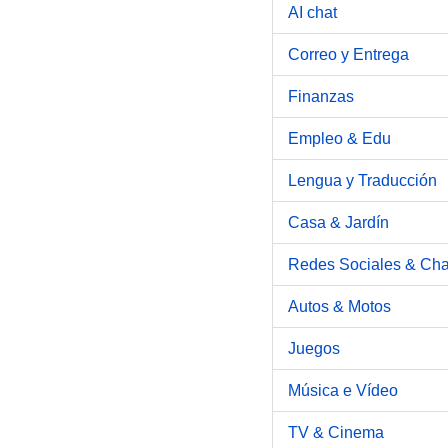
AI chat
Correo y Entrega
Finanzas
Empleo & Edu
Lengua y Traducción
Casa & Jardín
Redes Sociales & Cha
Autos & Motos
Juegos
Música e Vídeo
TV & Cinema