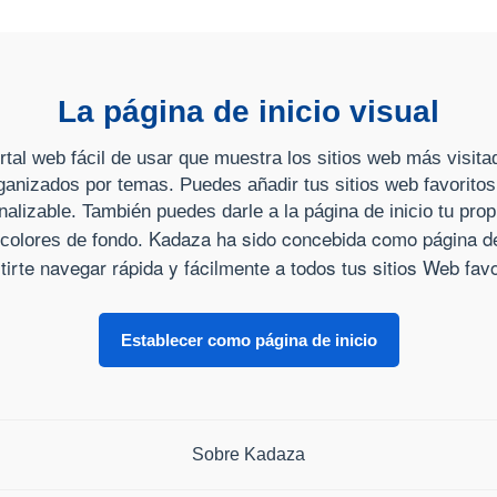
La página de inicio visual
tal web fácil de usar que muestra los sitios web más visita
anizados por temas. Puedes añadir tus sitios web favoritos
nalizable. También puedes darle a la página de inicio tu prop
Kadaza ha sido concebida como página de 
colores de fondo.
tirte navegar rápida y fácilmente a todos tus sitios Web favo
Establecer como página de inicio
Sobre Kadaza