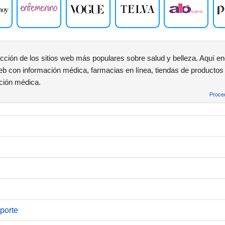
cción de los sitios web más populares sobre salud y belleza. Aquí en
eb con información médica, farmacias en línea, tiendas de productos 
nción médica.
Proced
porte