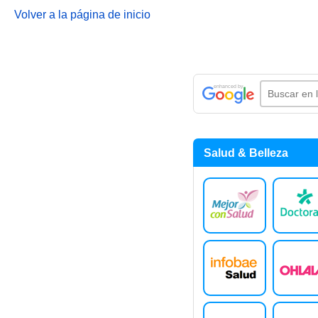
Volver a la página de inicio
Salud & Belleza