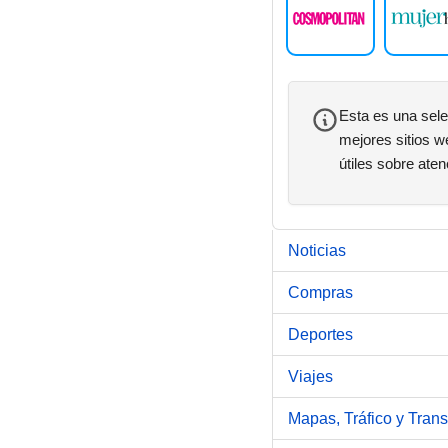
Esta es una sele
mejores sitios w
útiles sobre ate
Noticias
Compras
Deportes
Viajes
Mapas, Tráfico y Trans