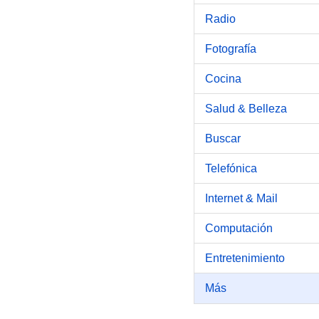
Radio
Fotografía
Cocina
Salud & Belleza
Buscar
Telefónica
Internet & Mail
Computación
Entretenimiento
Más