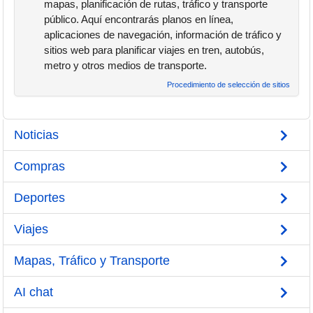
mapas, planificación de rutas, tráfico y transporte
público. Aquí encontrarás planos en línea,
aplicaciones de navegación, información de tráfico y
sitios web para planificar viajes en tren, autobús,
metro y otros medios de transporte.
Procedimiento de selección de sitios
Noticias
Compras
Deportes
Viajes
Mapas, Tráfico y Transporte
AI chat