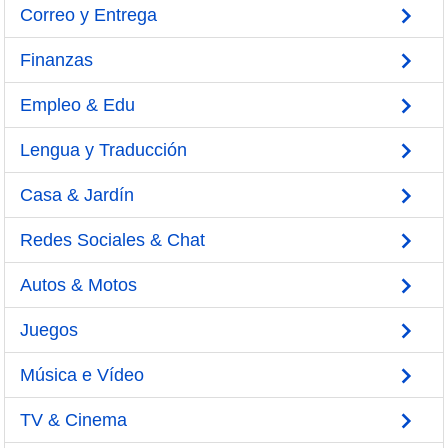
Correo y Entrega
Finanzas
Empleo & Edu
Lengua y Traducción
Casa & Jardín
Redes Sociales & Chat
Autos & Motos
Juegos
Música e Vídeo
TV & Cinema