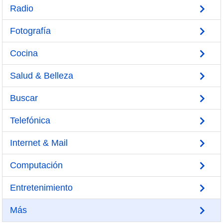
Radio
Fotografía
Cocina
Salud & Belleza
Buscar
Telefónica
Internet & Mail
Computación
Entretenimiento
Más