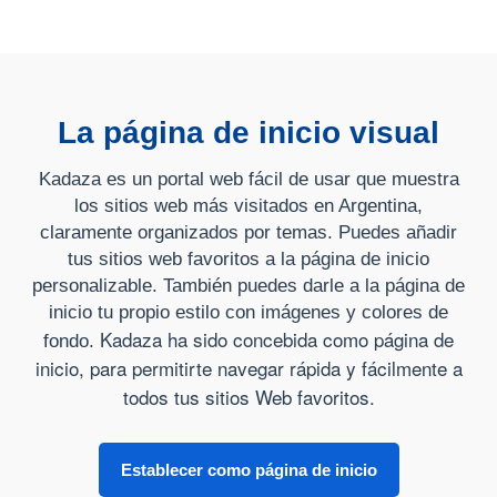
La página de inicio visual
Kadaza es un portal web fácil de usar que muestra
los sitios web más visitados en Argentina,
claramente organizados por temas. Puedes añadir
tus sitios web favoritos a la página de inicio
personalizable. También puedes darle a la página de
inicio tu propio estilo con imágenes y colores de
Kadaza ha sido concebida como página de
fondo.
inicio, para permitirte navegar rápida y fácilmente a
todos tus sitios Web favoritos.
Establecer como página de inicio