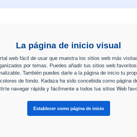
La página de inicio visual
tal web fácil de usar que muestra los sitios web más visita
anizados por temas. Puedes añadir tus sitios web favoritos
nalizable. También puedes darle a la página de inicio tu prop
Kadaza ha sido concebida como página de 
colores de fondo.
tirte navegar rápida y fácilmente a todos tus sitios Web favo
Establecer como página de inicio