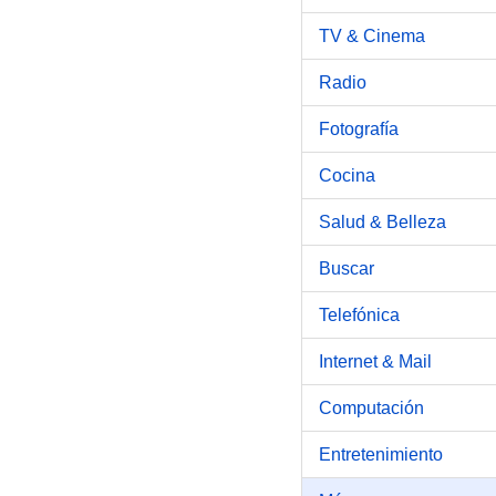
TV & Cinema
Radio
Fotografía
Cocina
Salud & Belleza
Buscar
Telefónica
Internet & Mail
Computación
Entretenimiento