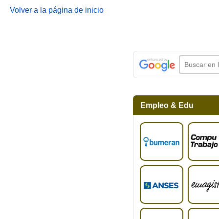
Volver a la página de inicio
Empleo & Edu