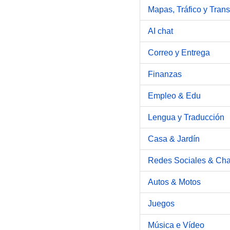
Mapas, Tráfico y Trans
AI chat
Correo y Entrega
Finanzas
Empleo & Edu
Lengua y Traducción
Casa & Jardín
Redes Sociales & Cha
Autos & Motos
Juegos
Música e Vídeo